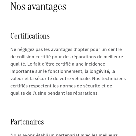
Nos avantages
Certifications
Ne négligez pas les avantages d'opter pour un centre
de collision certifié pour des réparations de meilleure
qualité. Le fait d'être certifié a une incidence
importante sur le fonctionnement, la longévité, la
valeur et la sécurité de votre véhicule. Nos techniciens
certifiés respectent les normes de sécurité et de
qualité de l'usine pendant les réparations.
Partenaires
Nous avons établi un partenariat avec les meilleurs