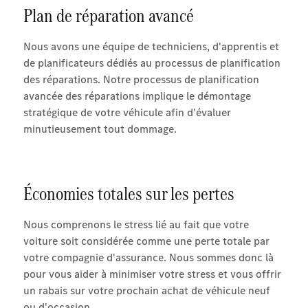
Plan de réparation avancé
Nous avons une équipe de techniciens, d'apprentis et
de planificateurs dédiés au processus de planification
des réparations. Notre processus de planification
avancée des réparations implique le démontage
stratégique de votre véhicule afin d'évaluer
minutieusement tout dommage.
Économies totales sur les pertes
Nous comprenons le stress lié au fait que votre
voiture soit considérée comme une perte totale par
votre compagnie d'assurance. Nous sommes donc là
pour vous aider à minimiser votre stress et vous offrir
un rabais sur votre prochain achat de véhicule neuf
ou d'occasion.