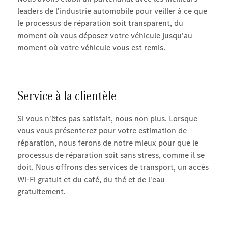
leaders de l'industrie automobile pour veiller à ce que
le processus de réparation soit transparent, du
moment où vous déposez votre véhicule jusqu'au
moment où votre véhicule vous est remis.
Service à la clientèle
Si vous n'êtes pas satisfait, nous non plus. Lorsque
vous vous présenterez pour votre estimation de
réparation, nous ferons de notre mieux pour que le
processus de réparation soit sans stress, comme il se
doit. Nous offrons des services de transport, un accès
Wi-Fi gratuit et du café, du thé et de l'eau
gratuitement.