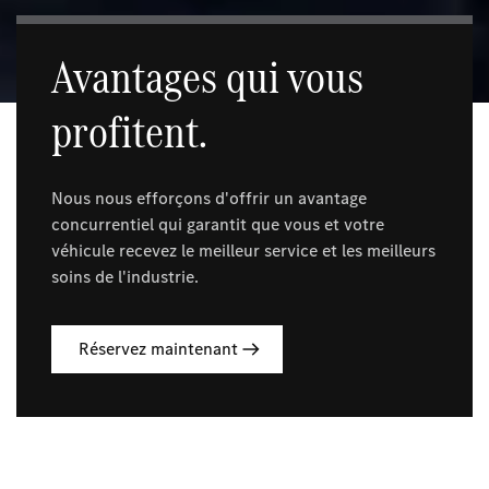
Avantages qui vous
profitent.
Nous nous efforçons d'offrir un avantage
concurrentiel qui garantit que vous et votre
véhicule recevez le meilleur service et les meilleurs
soins de l'industrie.
Réservez maintenant