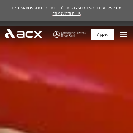
Skip to main content
LA CARROSSERIE CERTIFIÉE RIVE-SUD ÉVOLUE VERS ACX
EN SAVOIR PLUS
Appel