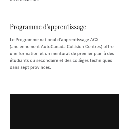
Programme d'apprentissage
Le Programme national d'apprentissage ACX
(anciennement AutoCanada Collision Centres) offre
une formation et un mentorat de premier plan à des
étudiants du secondaire et des collèges techniques
dans sept provinces.